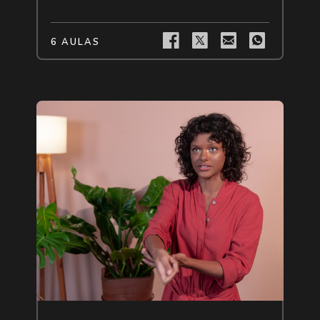
6 AULAS
Livre