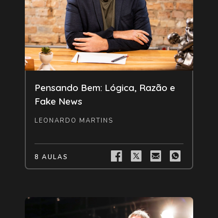
Livre
Pensando Bem: Lógica, Razão e
Fake News
LEONARDO MARTINS
8 AULAS