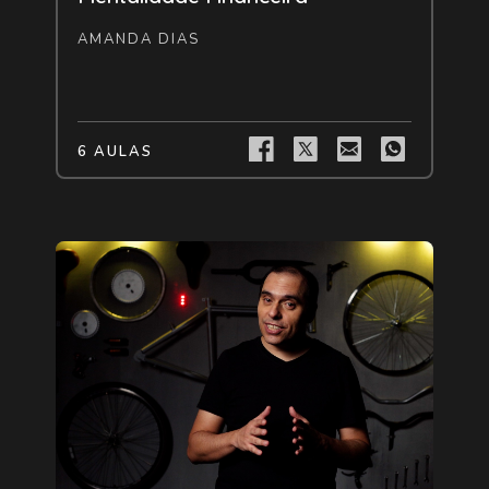
AMANDA DIAS
6 AULAS