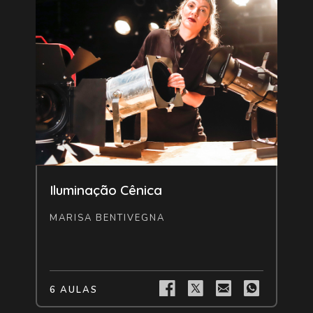
Livre
Iluminação Cênica
MARISA BENTIVEGNA
6 AULAS