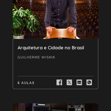
Livre
Arquitetura e Cidade no Brasil
GUILHERME WISNIK
6 AULAS