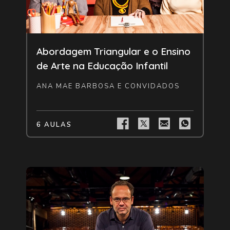
Livre
Abordagem Triangular e o Ensino
de Arte na Educação Infantil
ANA MAE BARBOSA E CONVIDADOS
6 AULAS