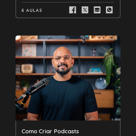
6 AULAS
Livre
Como Criar Podcasts