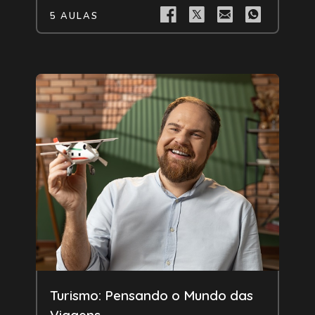
5 AULAS
Livre
Turismo: Pensando o Mundo das