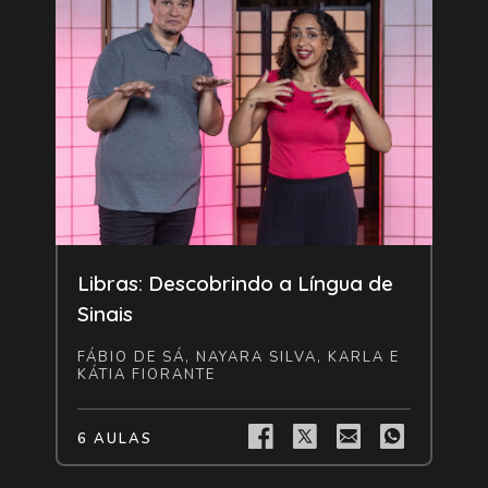
Livre
Libras: Descobrindo a Língua de
Sinais
FÁBIO DE SÁ, NAYARA SILVA, KARLA E
KÁTIA FIORANTE
6 AULAS