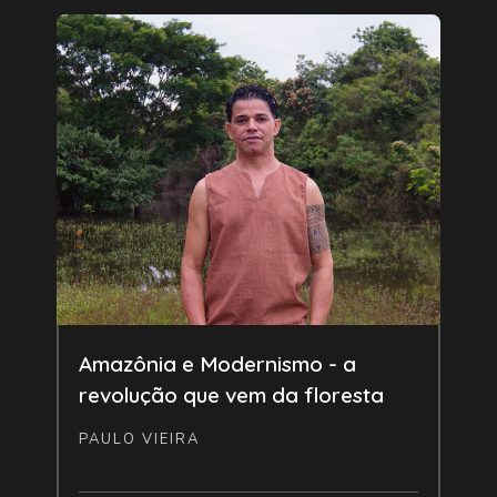
Livre
Amazônia e Modernismo - a
revolução que vem da floresta
PAULO VIEIRA