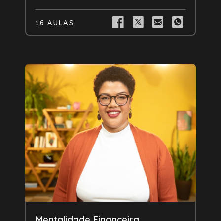
16 AULAS
Livre
Mentalidade Financeira