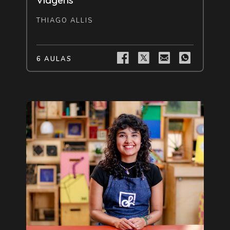
Viagens
THIAGO ALLIS
6 AULAS