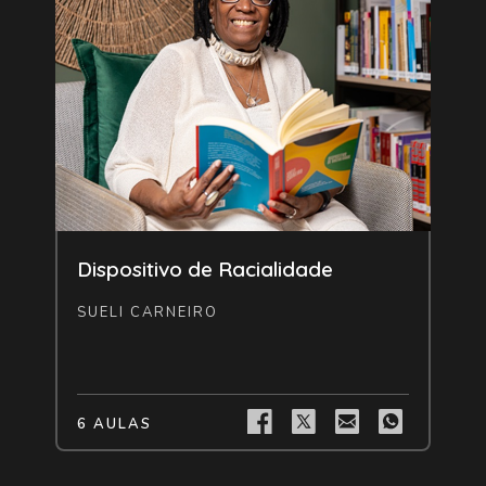
Livre
Dispositivo de Racialidade
SUELI CARNEIRO
6 AULAS