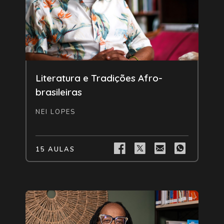
Livre
Literatura e Tradições Afro-
brasileiras
NEI LOPES
15 AULAS