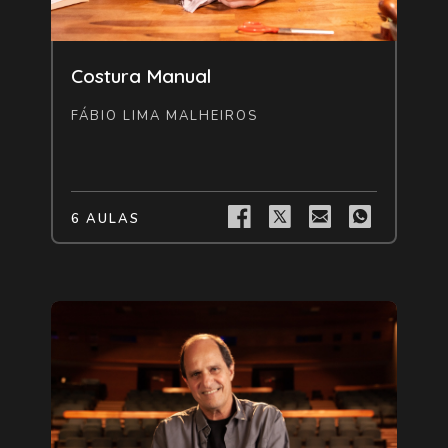
Livre
Costura Manual
FÁBIO LIMA MALHEIROS
6 AULAS