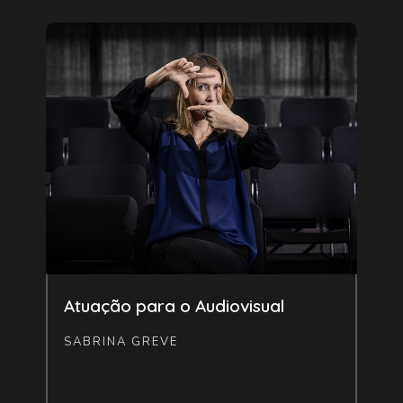
Livre
Atuação para o Audiovisual
SABRINA GREVE