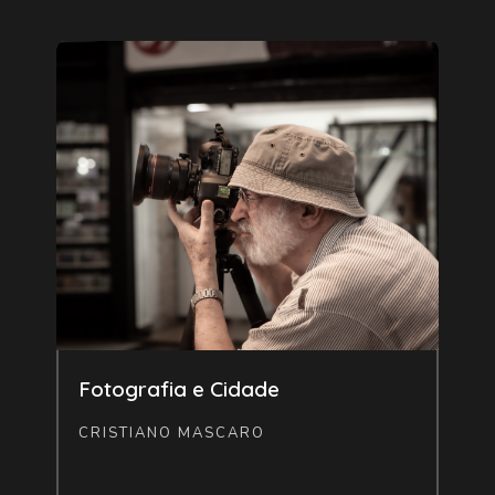
Livre
Fotografia e Cidade
CRISTIANO MASCARO