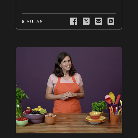
6 AULAS
Livre