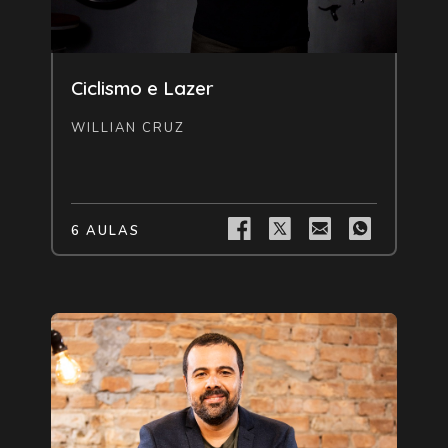
Livre
Ciclismo e Lazer
WILLIAN CRUZ
6 AULAS