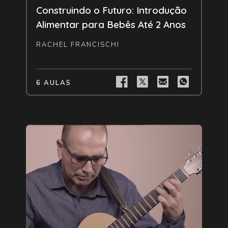
Construindo o Futuro: Introdução
Alimentar para Bebês Até 2 Anos
RACHEL FRANCISCHI
6 AULAS