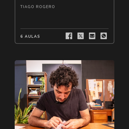
TIAGO ROGERO
6 AULAS