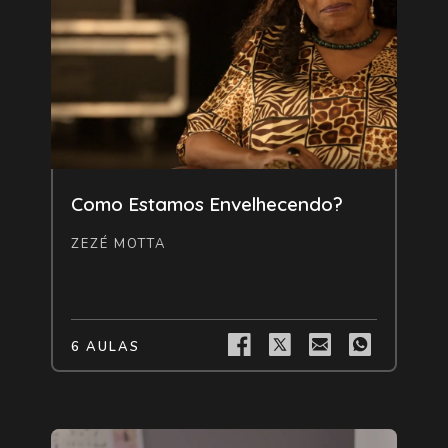
Livre
Como Estamos Envelhecendo?
ZEZÉ MOTTA
6 AULAS