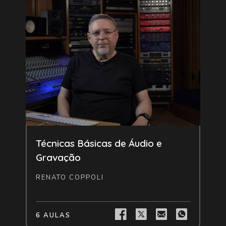
Livre
Técnicas Básicas de Áudio e
Gravação
RENATO COPPOLI
6 AULAS