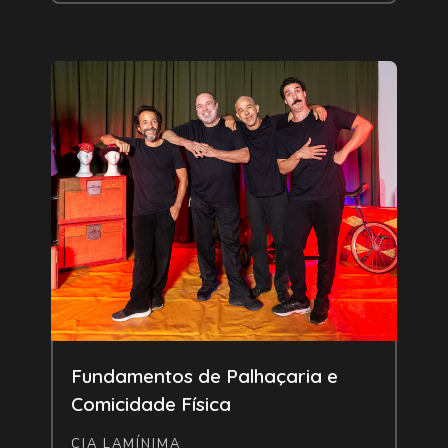
Livre
Fundamentos de Palhaçaria e
Comicidade Física
CIA LAMÍNIMA