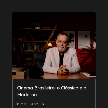
Livre
Cinema Brasileiro: o Clássico e o
Moderno
ISMAIL XAVIER