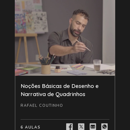
Livre
Noções Básicas de Desenho e
Narrativa de Quadrinhos
RAFAEL COUTINHO
6 AULAS