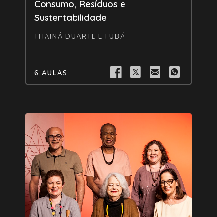
Consumo, Resíduos e
Sustentabilidade
THAINÁ DUARTE E FUBÁ
6 AULAS