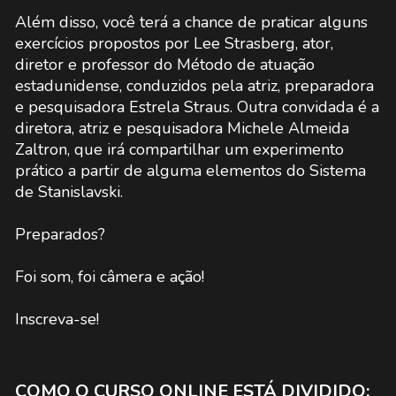
Além disso, você terá a chance de praticar alguns
exercícios propostos por Lee Strasberg, ator,
diretor e professor do Método de atuação
estadunidense, conduzidos pela atriz, preparadora
e pesquisadora Estrela Straus. Outra convidada é a
diretora, atriz e pesquisadora Michele Almeida
Zaltron, que irá compartilhar um experimento
prático a partir de alguma elementos do Sistema
de Stanislavski.
Preparados?
Foi som, foi câmera e ação!
Inscreva-se!
COMO O CURSO ONLINE ESTÁ DIVIDIDO: