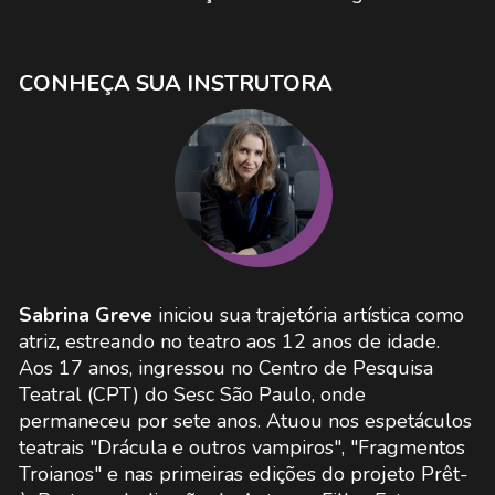
CONHEÇA SUA INSTRUTORA
Sabrina Greve
iniciou sua trajetória artística como
atriz, estreando no teatro aos 12 anos de idade.
Aos 17 anos, ingressou no Centro de Pesquisa
Teatral (CPT) do Sesc São Paulo, onde
permaneceu por sete anos. Atuou nos espetáculos
teatrais "Drácula e outros vampiros", "Fragmentos
Troianos" e nas primeiras edições do projeto Prêt-