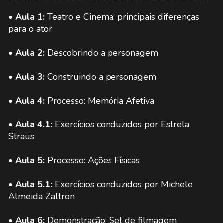
• Aula 1:
Teatro e Cinema: principais diferenças
para o ator
• Aula 2:
Descobrindo a personagem
• Aula 3:
Construindo a personagem
• Aula 4:
Processo: Memória Afetiva
• Aula 4.1:
Exercícios conduzidos por Estrela
Straus
• Aula 5:
Processo: Ações Físicas
• Aula 5.1:
Exercícios conduzidos por Michele
Almeida Zaltron
• Aula 6:
Demonstração: Set de filmagem