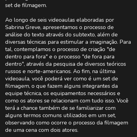
set de filmagem.
Ao longo de seis videoaulas elaboradas por
Sabrina Greve, apresentamos o processo de
análise do texto através do subtexto, além de
diversas técnicas para estimular a imaginação. Para
tal, contemplamos o processo de criação "de
dentro para fora" e o processo "de fora para
dentro", através da pesquisa de diversos teóricos
russos e norte-americanos. Ao fim, na última
videoaula, você poderá ver como é um set de
filmagem, o que fazem alguns integrantes da
equipe técnica, os equipamentos necessários e
como os atores se relacionam com tudo isso. Você
terá a chance também de se familiarizar com
alguns termos comuns utilizados em um set,
observando como ocorre o processo da filmagem
de uma cena com dois atores.