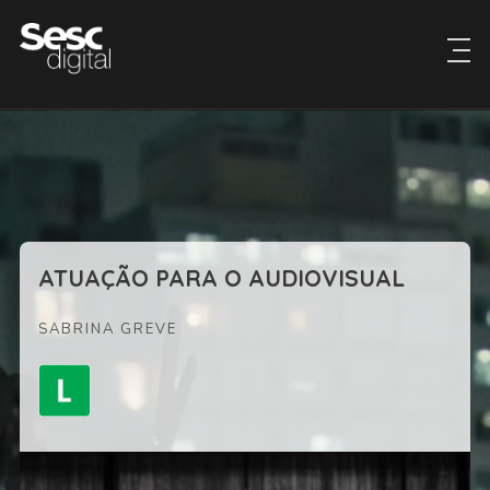
ATUAÇÃO PARA O AUDIOVISUAL
SABRINA GREVE