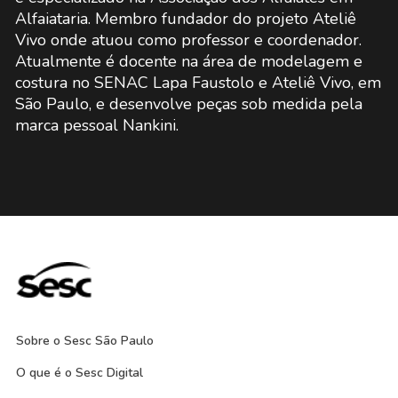
Alfaiataria. Membro fundador do projeto Ateliê
Vivo onde atuou como professor e coordenador.
Atualmente é docente na área de modelagem e
costura no SENAC Lapa Faustolo e Ateliê Vivo, em
São Paulo, e desenvolve peças sob medida pela
marca pessoal Nankini.
Sobre o Sesc São Paulo
O que é o Sesc Digital