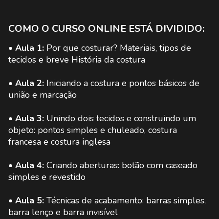
COMO O CURSO ONLINE ESTÁ DIVIDIDO:
• Aula 1:
Por que costurar? Materiais, tipos de
tecidos e breve História da costura
• Aula 2:
Iniciando a costura e pontos básicos de
união e marcação
• Aula 3:
Unindo dois tecidos e construindo um
objeto: pontos simples e chuleado, costura
francesa e costura inglesa
• Aula 4:
Criando aberturas: botão com caseado
simples e revestido
• Aula 5:
Técnicas de acabamento: barras simples,
barra lenço e barra invisível