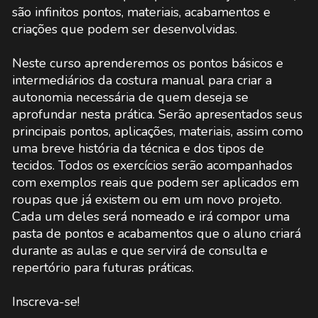
são infinitos pontos, materiais, acabamentos e
criações que podem ser desenvolvidas.
Neste curso aprenderemos os pontos básicos e
intermediários da costura manual para criar a
autonomia necessária de quem deseja se
aprofundar nesta prática. Serão apresentados seus
principais pontos, aplicações, materiais, assim como
uma breve história da técnica e dos tipos de
tecidos. Todos os exercícios serão acompanhados
com exemplos reais que podem ser aplicados em
roupas que já existem ou em um novo projeto.
Cada um deles será nomeado e irá compor uma
pasta de pontos e acabamentos que o aluno criará
durante as aulas e que servirá de consulta e
repertório para futuras práticas.
Inscreva-se!