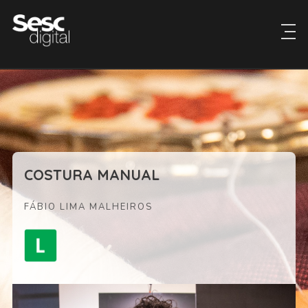
COSTURA MANUAL
FÁBIO LIMA MALHEIROS